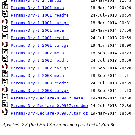
Params-Dry-1.2.tar.gz
Params-Dry-1.1001.meta
Params-Dry-1.1001.readme
Params-Dry-1.1001.tar.gz
Params-Dry-1.2001.meta
Params-Dry-1.2001.readme
Params-Dry-1.2001.tar.gz
Params-Dry-1.2002.meta
Params-Dry-1.2002.readme
Params-Dry-1.2002.tar.gz
Params-Dry-1.2003.meta
Params-Dry-1.2003.readme
Params-Dry-1.2003.tar.gz
Params-Dry-Declare-0.9907.meta
Params-Dry-Declare-0.9907.readme
Params-Dry-Declare-0.9907.tar.gz
Apache/2.2.3 (Red Hat) Server at cpan.pesat.net.id Port 80